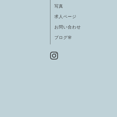
写真
求人ページ
お問い合わせ
ブログ🌸