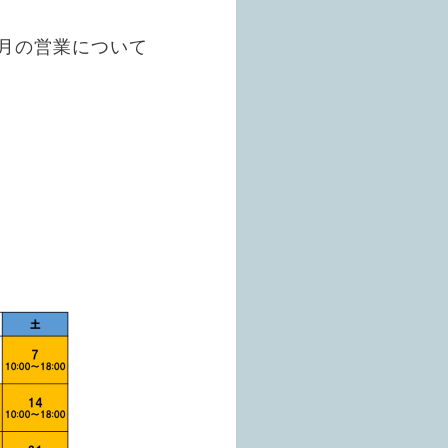
の2月の営業について