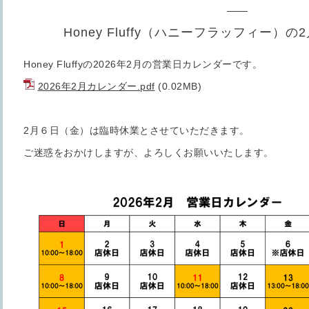
Honey Fluffy（ハニーフラッフィー）
Honey Fluffyの2026年2月の営業日カレンダーです。
2026年2月カレンダー.pdf
(0.02MB)
2月６日（金）は臨時休業とさせていただきます。
ご迷惑をおかけしますが、よろしくお願いいたします。