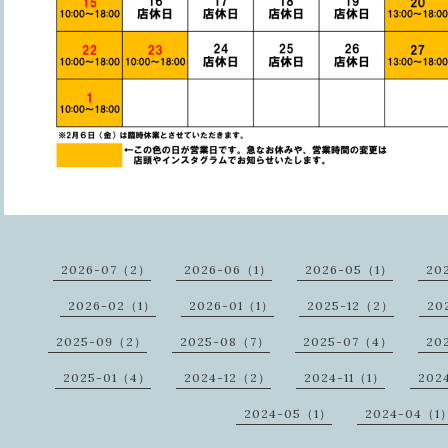
2026-07（2）
2026-06（1）
2026-05（1）
20
2026-02（1）
2026-01（1）
2025-12（2）
20
2025-09（2）
2025-08（7）
2025-07（4）
20
2025-01（4）
2024-12（2）
2024-11（1）
202
2024-05（1）
2024-04（1