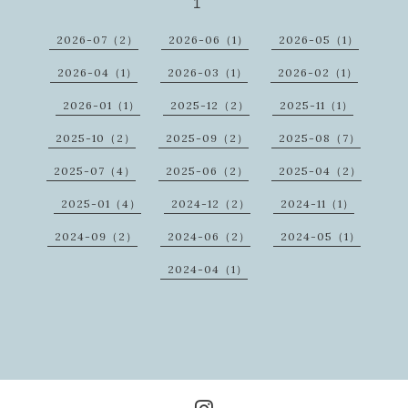
1
2026-07（2）
2026-06（1）
2026-05（1）
2026-04（1）
2026-03（1）
2026-02（1）
2026-01（1）
2025-12（2）
2025-11（1）
2025-10（2）
2025-09（2）
2025-08（7）
2025-07（4）
2025-06（2）
2025-04（2）
2025-01（4）
2024-12（2）
2024-11（1）
2024-09（2）
2024-06（2）
2024-05（1）
2024-04（1）