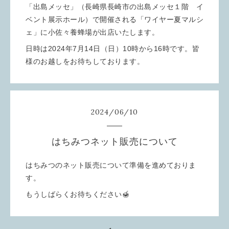
「出島メッセ」（長崎県長崎市の出島メッセ１階 イ
ベント展示ホール）で開催される「ワイヤー夏マルシ
ェ」に小佐々養蜂場が出店いたします。
日時は2024年7月14日（日）10時から16時です。皆
様のお越しをお待ちしております。
2024
/
06
/
10
はちみつネット販売について
はちみつのネット販売について準備を進めておりま
す。
もうしばらくお待ちください🍯