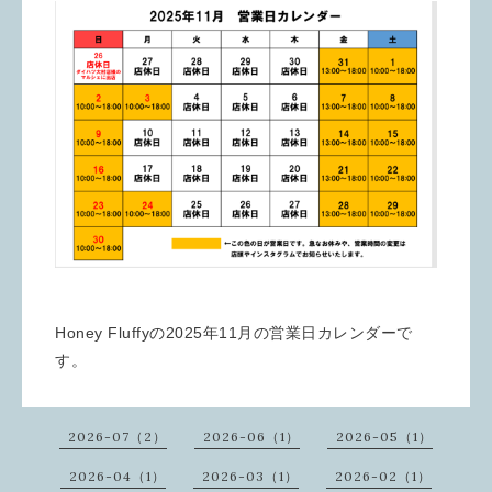
Honey Fluffyの2025年11月の営業日カレンダーで
す。
2026-07（2）
2026-06（1）
2026-05（1）
2026-04（1）
2026-03（1）
2026-02（1）