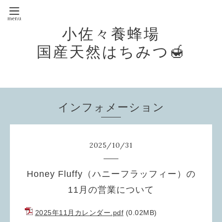
小佐々養蜂場
国産天然はちみつ🍯
インフォメーション
2025
/
10
/
31
Honey Fluffy（ハニーフラッフィー）の
11月の営業について
2025年11月カレンダー.pdf
(0.02MB)