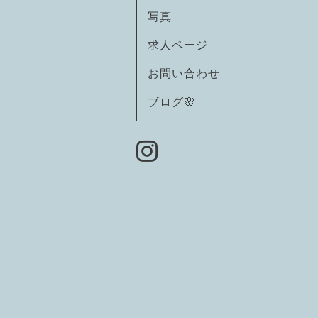
写真
求人ページ
お問い合わせ
ブログ🌸