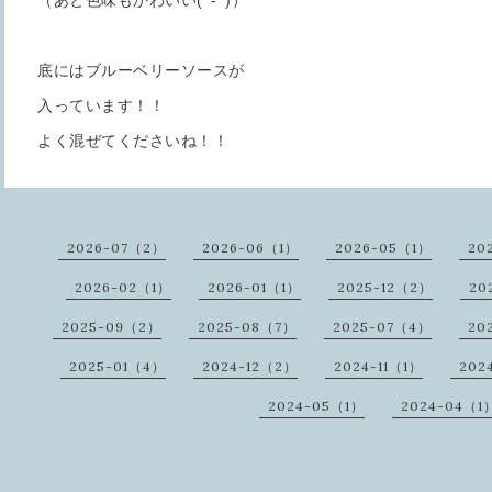
底にはブルーベリーソースが
入っています！！
よく混ぜてくださいね！！
2026-07（2）
2026-06（1）
2026-05（1）
20
2026-02（1）
2026-01（1）
2025-12（2）
20
2025-09（2）
2025-08（7）
2025-07（4）
20
2025-01（4）
2024-12（2）
2024-11（1）
202
2024-05（1）
2024-04（1