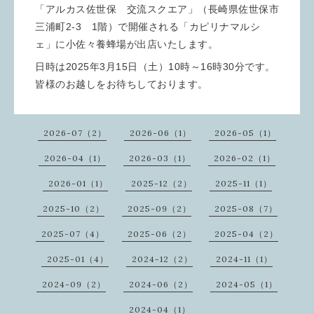
「アルカス佐世保 交流スクエア」（長崎県佐世保市
三浦町2-3 1階）で開催される「カピリナマルシ
ェ」に小佐々養蜂場が出店いたします。
日時は2025年3月15日（土）10時～16時30分です。
皆様のお越しをお待ちしております。
2026-07（2）
2026-06（1）
2026-05（1）
2026-04（1）
2026-03（1）
2026-02（1）
2026-01（1）
2025-12（2）
2025-11（1）
2025-10（2）
2025-09（2）
2025-08（7）
2025-07（4）
2025-06（2）
2025-04（2）
2025-01（4）
2024-12（2）
2024-11（1）
2024-09（2）
2024-06（2）
2024-05（1）
2024-04（1）