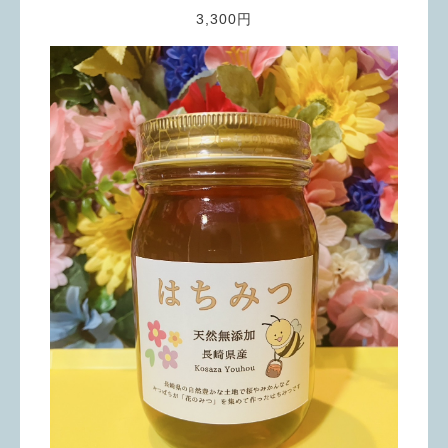
3,300円