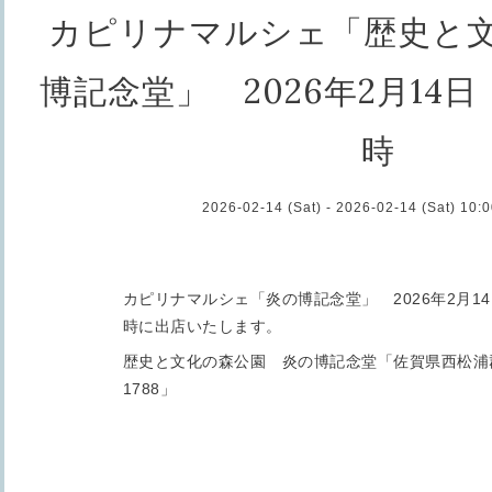
カピリナマルシェ「歴史と
博記念堂」 2026年2月14日
時
2026-02-14 (Sat) - 2026-02-14 (Sat) 10
カピリナマルシェ「炎の博記念堂」 2026年2月14
時に出店いたします。
歴史と文化の森公園 炎の博記念堂「佐賀県西松浦
1788」