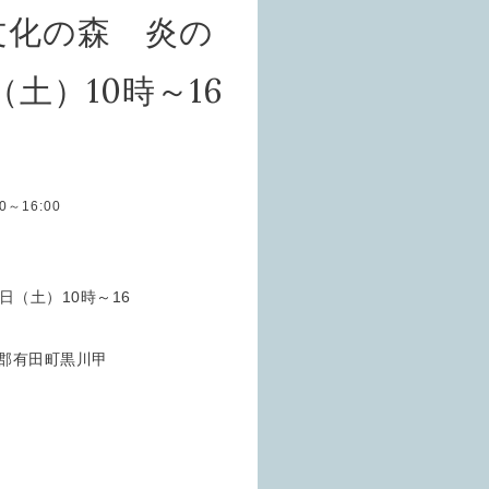
文化の森 炎の
（土）10時～16
:00～16:00
日（土）10時～16
郡有田町黒川甲