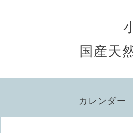
国産天然
カレンダー