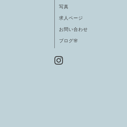
写真
求人ページ
お問い合わせ
ブログ🌸